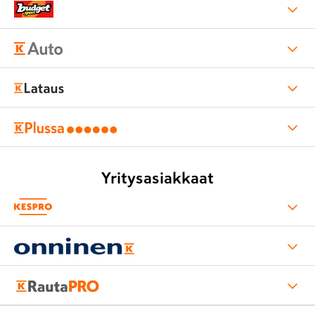
Yritysasiakkaat